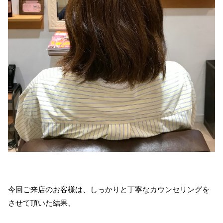
今回ご来店のお客様は、しっかりと丁寧なカウンセリングを
させて頂いた結果、