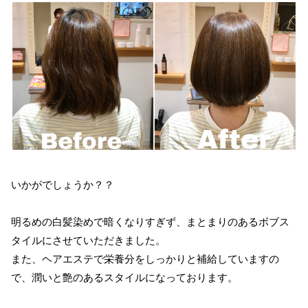
いかがでしょうか？？
明るめの白髪染めで暗くなりすぎず、まとまりのあるボブス
タイルにさせていただきました。
また、ヘアエステで栄養分をしっかりと補給していますの
で、潤いと艶のあるスタイルになっております。