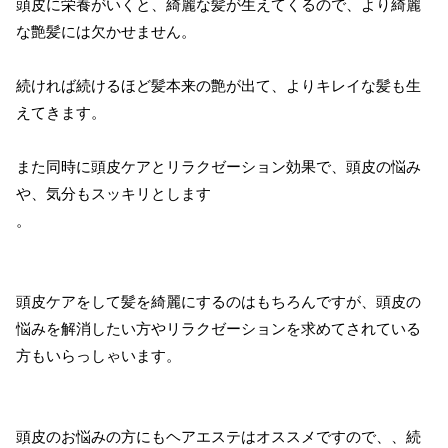
頭皮に栄養がいくと、綺麗な髪が生えてくるので、より綺麗
な艶髪には欠かせません。
続ければ続けるほど髪本来の艶が出て、よりキレイな髪も生
えてきます。
また同時に頭皮ケアとリラクゼーション効果で、頭皮の悩み
や、気分もスッキリとします
。
頭皮ケアをして髪を綺麗にするのはもちろんですが、頭皮の
悩みを解消したい方やリラクゼーションを求めてされている
方もいらっしゃいます。
頭皮のお悩みの方にもヘアエステはオススメですので、、続