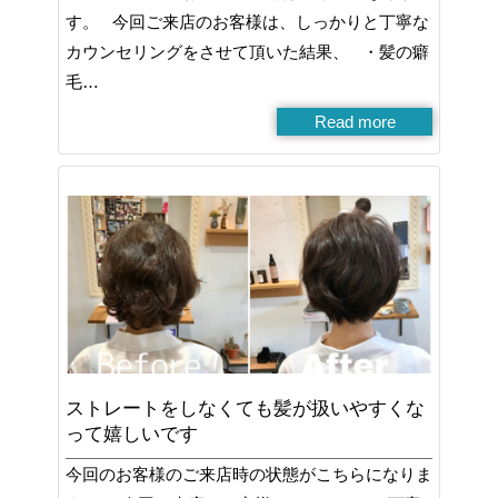
す。 今回ご来店のお客様は、しっかりと丁寧な
カウンセリングをさせて頂いた結果、 ・髪の癖
毛…
Read more
ストレートをしなくても髪が扱いやすくな
って嬉しいです
今回のお客様のご来店時の状態がこちらになりま