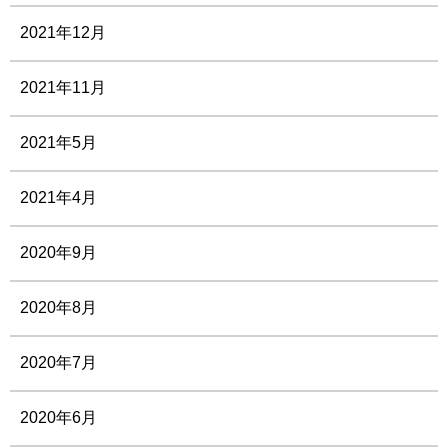
2021年12月
2021年11月
2021年5月
2021年4月
2020年9月
2020年8月
2020年7月
2020年6月