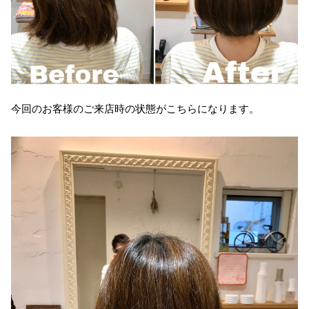
今回のお客様のご来店時の状態がこちらになります。