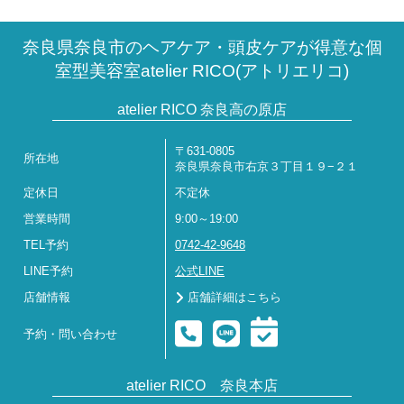
奈良県奈良市のヘアケア・頭皮ケアが得意な個
室型美容室atelier RICO(アトリエリコ)
atelier RICO 奈良高の原店
〒631-0805
所在地
奈良県奈良市右京３丁目１９−２１
定休日
不定休
営業時間
9:00～19:00
TEL予約
0742-42-9648
LINE予約
公式LINE
店舗情報
店舗詳細はこちら
予約・問い合わせ
atelier RICO 奈良本店