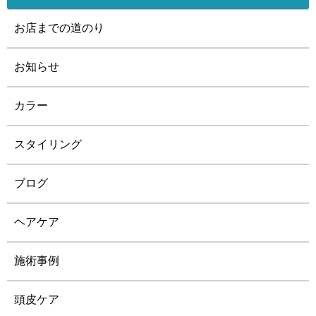
お店までの道のり
お知らせ
カラー
スタイリング
ブログ
ヘアケア
施術事例
頭皮ケア