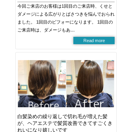
今回ご来店のお客様は1回目のご来店時、くせと
ダメージによる広がりとぱさつきを悩んでおられ
ました。 1回目のビフォーになります。 1回目の
ご来店時は、ダメージもあ…
Read more
白髪染めの繰り返しで切れ毛が増えた髪
が、ヘアエステで髪質改善できてすごくき
れいになり嬉しいです