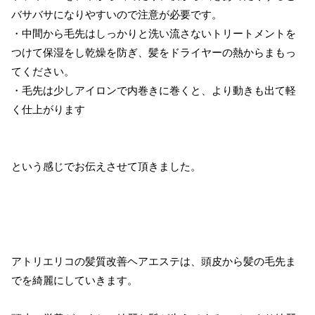
バサバサになりやすいので注意が必要です。
・中間から毛先はしっかりと洗い流さないトリートメントを
つけて保湿をし乾燥を防ぎ、髪をドライヤーの熱からまもっ
てください。
・毛先は少しアイロンで内巻きに巻くと、より動きも出て軽
く仕上がります
という感じでお伝えさせて頂きました。
アトリエリコの髪質改善ヘアエステは、頭皮から髪の毛先ま
でを綺麗にしていきます。