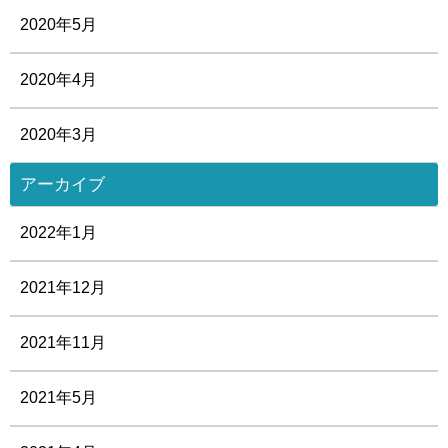
2020年5月
2020年4月
2020年3月
アーカイブ
2022年1月
2021年12月
2021年11月
2021年5月