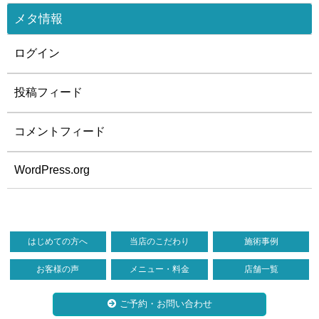
メタ情報
ログイン
投稿フィード
コメントフィード
WordPress.org
はじめての方へ
当店のこだわり
施術事例
お客様の声
メニュー・料金
店舗一覧
ご予約・お問い合わせ