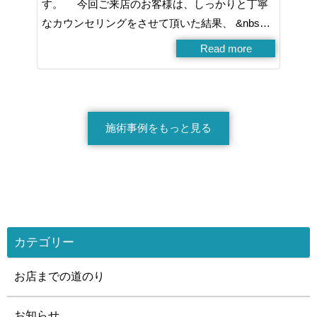
す。 今回ご来店のお客様は、しっかりと丁寧
なカウンセリングをさせて頂いた結果、 &nbs…
Read more
施術事例をもっと見る
カテゴリー
お店までの道のり
お知らせ