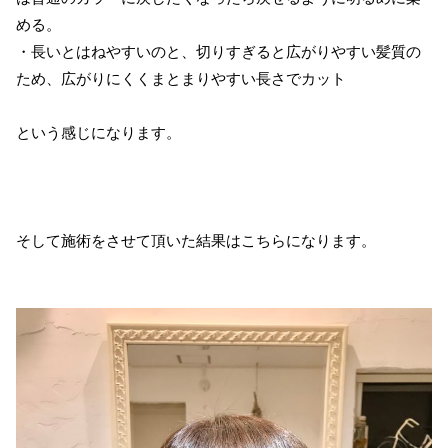
める。
・長いとはねやすいのと、切りすぎると広がりやすい髪質の
ため、広がりにくくまとまりやすい長さでカット
という感じになります。
そして施術をさせて頂いた結果はこちらになります。