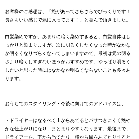
お客様のご感想は、「艶があってさらさらでびっくりです！
長さもいい感じで気に入ってます！」と喜んで頂きました。
白髪染めですが、あまりに暗く染めすぎると、白髪自体はし
っかりと染まりますが、次に明るくしたくなった時がなかな
か明るくなりづらくなってしまいますので、最初は元の明る
さより暗くしすぎないほうがおすすめです。やっぱり明るく
したいと思った時にはなかなか明るくならないことも多々あ
ります。
おうちでのスタイリング・今後に向けてのアドバイスは、
・ドライヤーはなるべく上からあてるとパサつきにくく艶や
かな仕上がりになり、まとまりやすくなります。最後まで、
ドライアーを、下から当てたり、横から風をあてたりすると