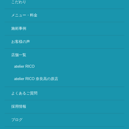
こだわり
メニュー・料金
施術事例
お客様の声
店舗一覧
atelier RICO
atelier RICO 奈良高の原店
よくあるご質問
採用情報
ブログ