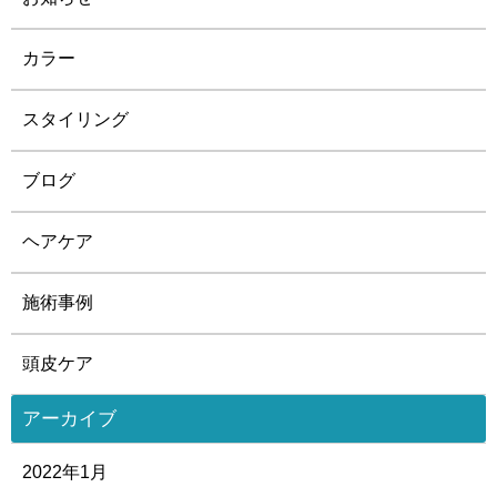
カラー
スタイリング
ブログ
ヘアケア
施術事例
頭皮ケア
アーカイブ
2022年1月