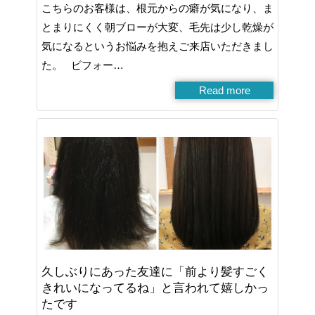
こちらのお客様は、根元からの癖が気になり、ま
とまりにくく朝ブローが大変、毛先は少し乾燥が
気になるというお悩みを抱えご来店いただきまし
た。 ビフォー…
Read more
久しぶりにあった友達に「前より髪すごく
きれいになってるね」と言われて嬉しかっ
たです