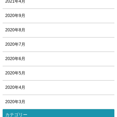
2021年4月
2020年9月
2020年8月
2020年7月
2020年6月
2020年5月
2020年4月
2020年3月
カテゴリー