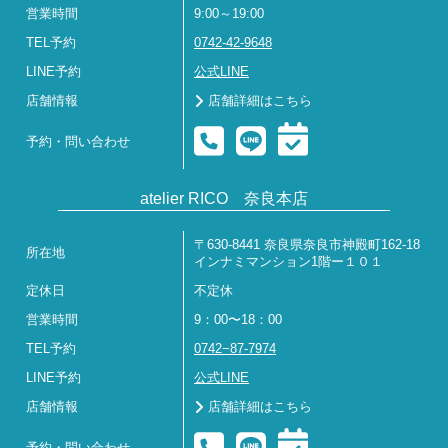
営業時間
9:00～19:00
TEL予約
0742-42-9648
LINE予約
公式LINE
店舗情報
店舗詳細はこちら
予約・問い合わせ
atelier RICO 奈良本店
〒630-8441 奈良県奈良市神殿町162-18
所在地
インナミマンション1階ー１０１
定休日
不定休
営業時間
9：00〜18：00
TEL予約
0742−87-7974
LINE予約
公式LINE
店舗情報
店舗詳細はこちら