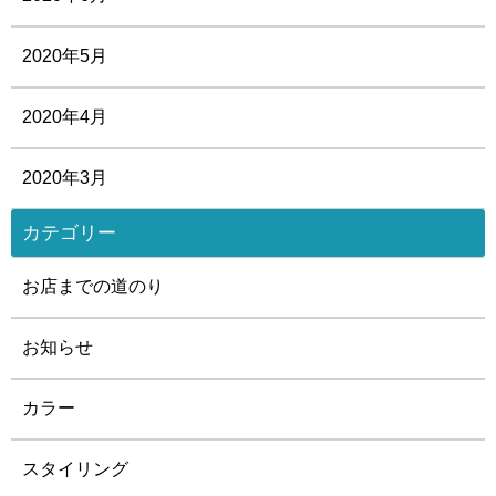
2020年5月
2020年4月
2020年3月
カテゴリー
お店までの道のり
お知らせ
カラー
スタイリング