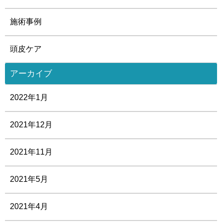
施術事例
頭皮ケア
アーカイブ
2022年1月
2021年12月
2021年11月
2021年5月
2021年4月