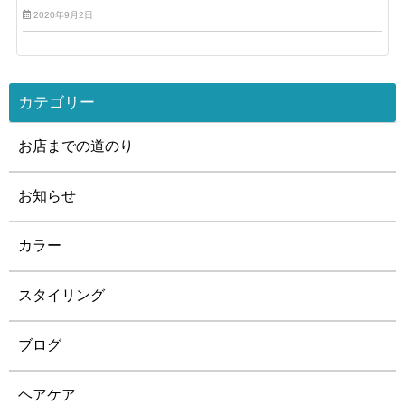
2020年9月2日
カテゴリー
お店までの道のり
お知らせ
カラー
スタイリング
ブログ
ヘアケア