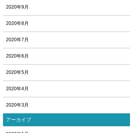
2020年9月
2020年8月
2020年7月
2020年6月
2020年5月
2020年4月
2020年3月
アーカイブ