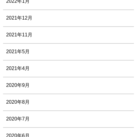
2022年1月
2021年12月
2021年11月
2021年5月
2021年4月
2020年9月
2020年8月
2020年7月
2020年6月