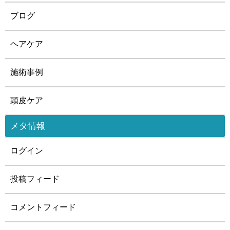
ブログ
ヘアケア
施術事例
頭皮ケア
メタ情報
ログイン
投稿フィード
コメントフィード