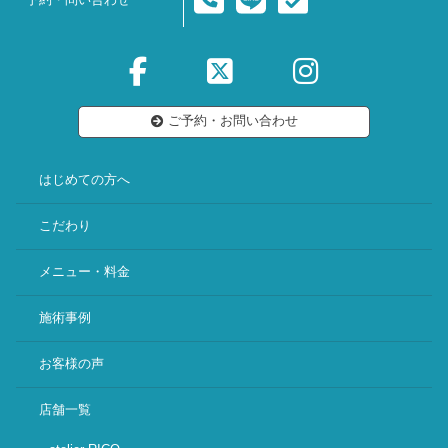
予約・問い合わせ
ご予約・お問い合わせ
はじめての方へ
こだわり
メニュー・料金
施術事例
お客様の声
店舗一覧