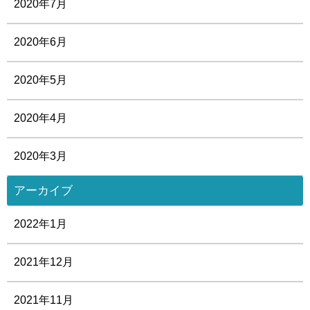
2020年7月
2020年6月
2020年5月
2020年4月
2020年3月
アーカイブ
2022年1月
2021年12月
2021年11月