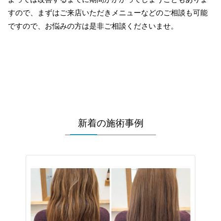
すので、まずはご来店いただきメニューなどのご相談も可能
ですので、お悩みの方は是非ご相談くださいませ。
新着の施術事例