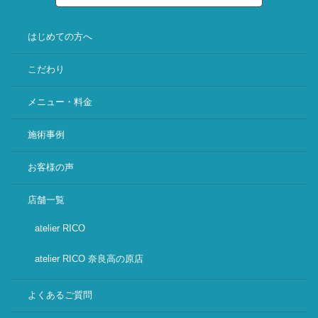
はじめての方へ
こだわり
メニュー・料金
施術事例
お客様の声
店舗一覧
atelier RICO
atelier RICO 奈良高の原店
よくあるご質問