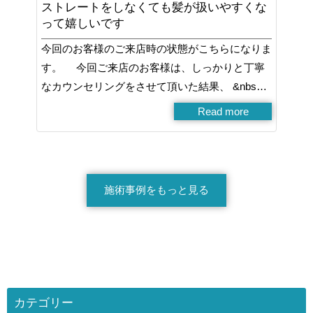
ストレートをしなくても髪が扱いやすくな
って嬉しいです
今回のお客様のご来店時の状態がこちらになりま
す。 今回ご来店のお客様は、しっかりと丁寧
なカウンセリングをさせて頂いた結果、 &nbs…
Read more
施術事例をもっと見る
カテゴリー