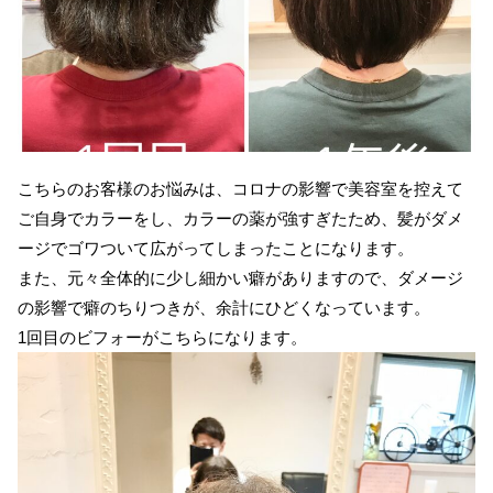
こちらのお客様のお悩みは、コロナの影響で美容室を控えて
ご自身でカラーをし、カラーの薬が強すぎたため、髪がダメ
ージでゴワついて広がってしまったことになります。
また、元々全体的に少し細かい癖がありますので、ダメージ
の影響で癖のちりつきが、余計にひどくなっています。
1回目のビフォーがこちらになります。