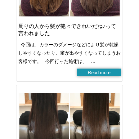
周りの人から髪が艶々できれいだね♪って
言われました
今回は、カラーのダメージなどにより髪が乾燥
しやすくなったり、癖が出やすくなってしまうお
客様です。 今回行った施術は、 …
Read more