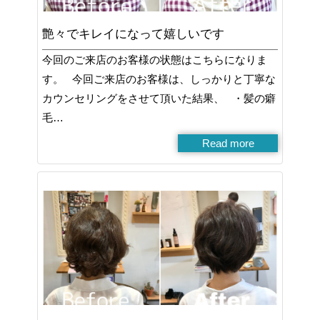
艶々でキレイになって嬉しいです
今回のご来店のお客様の状態はこちらになりま
す。 今回ご来店のお客様は、しっかりと丁寧な
カウンセリングをさせて頂いた結果、 ・髪の癖
毛…
Read more