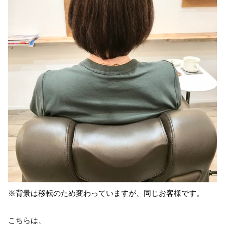
※背景は移転のため変わっていますが、同じお客様です。
こちらは、