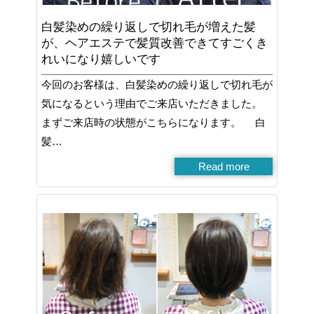
白髪染めの繰り返しで切れ毛が増えた髪
が、ヘアエステで髪質改善できてすごくき
れいになり嬉しいです
今回のお客様は、白髪染めの繰り返しで切れ毛が
気になるという理由でご来店いただきました。
まずご来店時の状態がこちらになります。 白
髪…
Read more