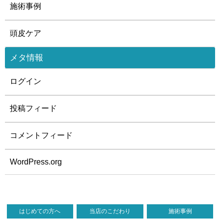
施術事例
頭皮ケア
メタ情報
ログイン
投稿フィード
コメントフィード
WordPress.org
はじめての方へ
当店のこだわり
施術事例