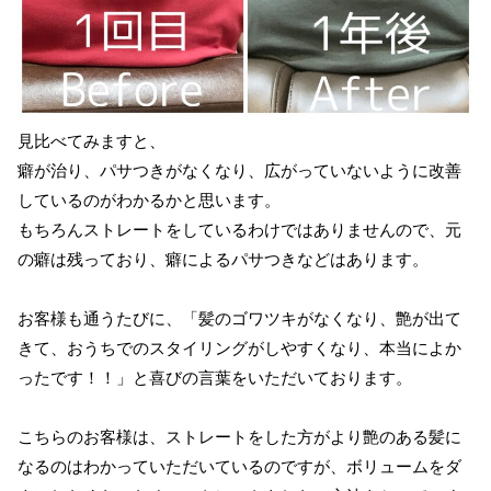
見比べてみますと、
癖が治り、パサつきがなくなり、広がっていないように改善
しているのがわかるかと思います。
もちろんストレートをしているわけではありませんので、元
の癖は残っており、癖によるパサつきなどはあります。
お客様も通うたびに、「髪のゴワツキがなくなり、艶が出て
きて、おうちでのスタイリングがしやすくなり、本当によか
ったです！！」と喜びの言葉をいただいております。
こちらのお客様は、ストレートをした方がより艶のある髪に
なるのはわかっていただいているのですが、ボリュームをダ