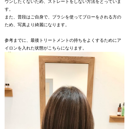
ウンしたくないため、ストレートをしない方法をとっていま
す。
また、普段はご自身で、ブラシを使ってブローをされる方の
ため、写真より綺麗になります。
参考までに、最後トリートメントの持ちをよくするためにア
イロンを入れた状態がこちらになります。