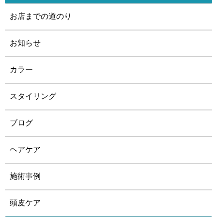
お店までの道のり
お知らせ
カラー
スタイリング
ブログ
ヘアケア
施術事例
頭皮ケア