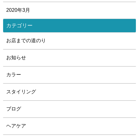
2020年3月
カテゴリー
お店までの道のり
お知らせ
カラー
スタイリング
ブログ
ヘアケア