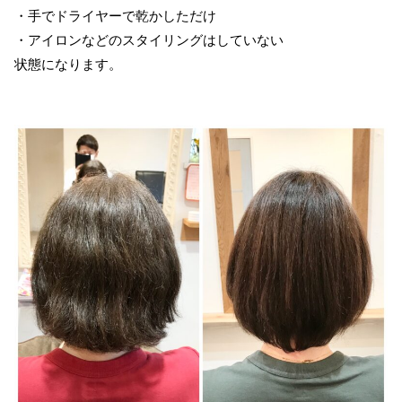
・手でドライヤーで乾かしただけ
・アイロンなどのスタイリングはしていない
状態になります。