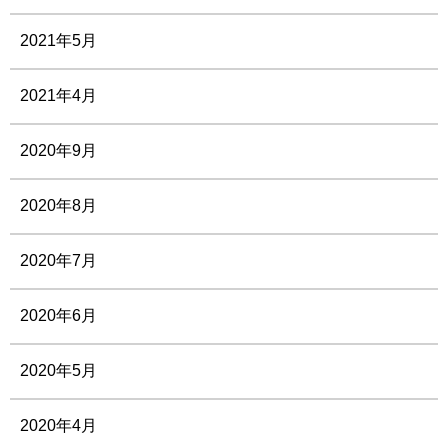
2021年5月
2021年4月
2020年9月
2020年8月
2020年7月
2020年6月
2020年5月
2020年4月