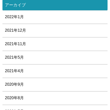
アーカイブ
2022年1月
2021年12月
2021年11月
2021年5月
2021年4月
2020年9月
2020年8月