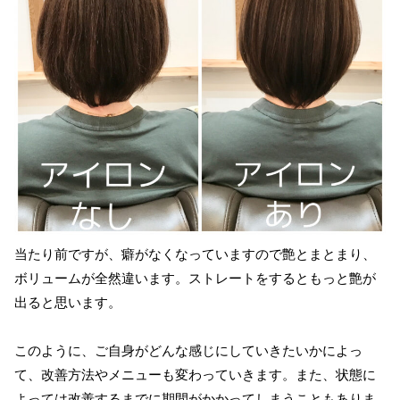
当たり前ですが、癖がなくなっていますので艶とまとまり、
ボリュームが全然違います。ストレートをするともっと艶が
出ると思います。
このように、ご自身がどんな感じにしていきたいかによっ
て、改善方法やメニューも変わっていきます。また、状態に
よっては改善するまでに期間がかかってしまうこともありま