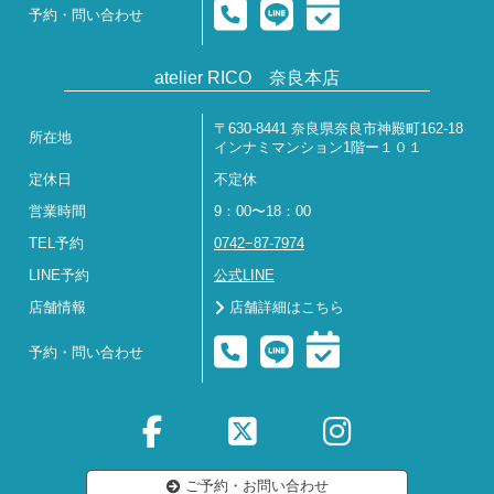
予約・問い合わせ
atelier RICO 奈良本店
〒630-8441 奈良県奈良市神殿町162-18
所在地
インナミマンション1階ー１０１
定休日
不定休
営業時間
9：00〜18：00
TEL予約
0742−87-7974
LINE予約
公式LINE
店舗情報
店舗詳細はこちら
予約・問い合わせ
ご予約・お問い合わせ