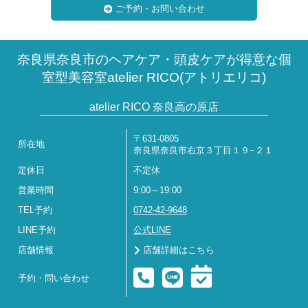
ご予約・お問い合わせ
奈良県奈良市のヘアケア・頭皮ケアが得意な個
室型美容室atelier RICO(アトリエリコ)
atelier RICO 奈良高の原店
〒631-0805
所在地
奈良県奈良市右京３丁目１９−２１
定休日
不定休
営業時間
9:00～19:00
TEL予約
0742-42-9648
LINE予約
公式LINE
店舗情報
店舗詳細はこちら
予約・問い合わせ