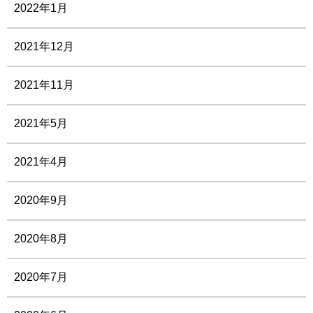
2022年1月
2021年12月
2021年11月
2021年5月
2021年4月
2020年9月
2020年8月
2020年7月