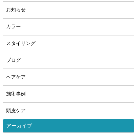
お知らせ
カラー
スタイリング
ブログ
ヘアケア
施術事例
頭皮ケア
アーカイブ