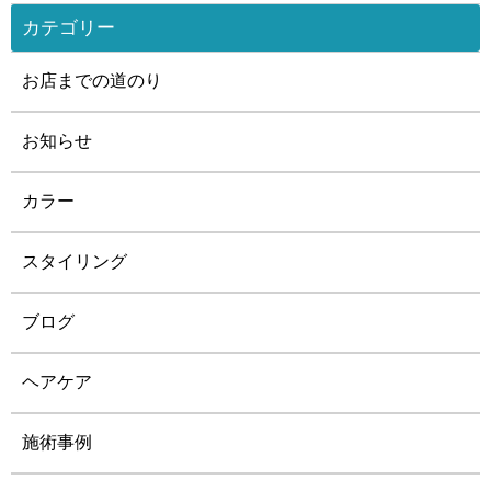
カテゴリー
お店までの道のり
お知らせ
カラー
スタイリング
ブログ
ヘアケア
施術事例