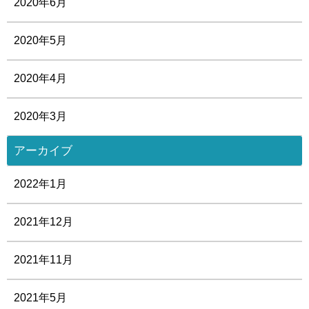
2020年6月
2020年5月
2020年4月
2020年3月
アーカイブ
2022年1月
2021年12月
2021年11月
2021年5月