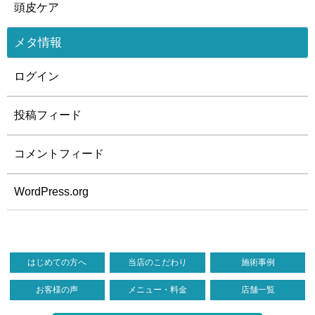
頭皮ケア
メタ情報
ログイン
投稿フィード
コメントフィード
WordPress.org
はじめての方へ
当店のこだわり
施術事例
お客様の声
メニュー・料金
店舗一覧