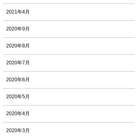
2021年4月
2020年9月
2020年8月
2020年7月
2020年6月
2020年5月
2020年4月
2020年3月