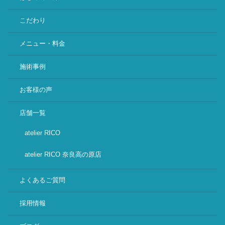
こだわり
メニュー・料金
施術事例
お客様の声
店舗一覧
atelier RICO
atelier RICO 奈良高の原店
よくあるご質問
採用情報